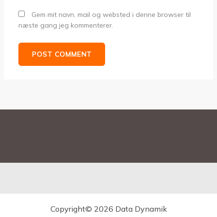
Gem mit navn, mail og websted i denne browser til
næste gang jeg kommenterer.
Copyright© 2026 Data Dynamik