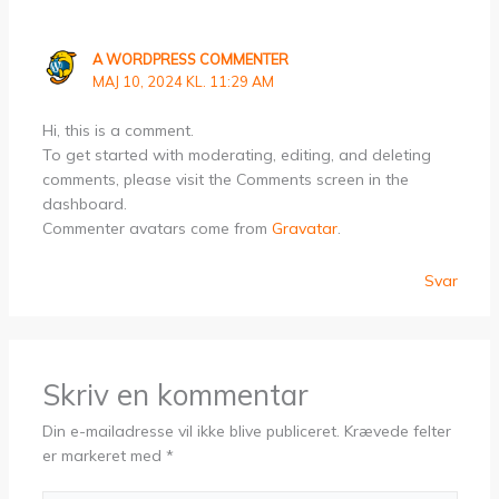
A WORDPRESS COMMENTER
MAJ 10, 2024 KL. 11:29 AM
Hi, this is a comment.
To get started with moderating, editing, and deleting
comments, please visit the Comments screen in the
dashboard.
Commenter avatars come from
Gravatar
.
Svar
Skriv en kommentar
Din e-mailadresse vil ikke blive publiceret.
Krævede felter
er markeret med
*